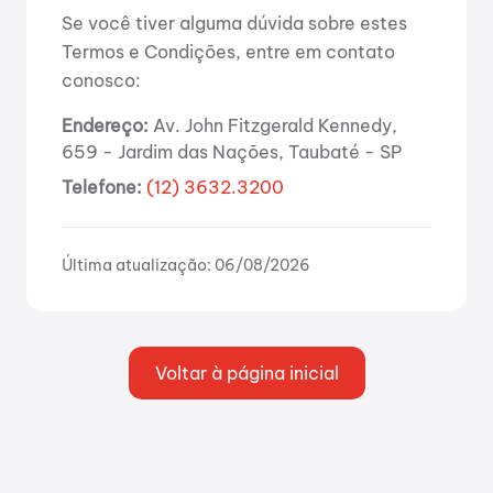
Se você tiver alguma dúvida sobre estes
Termos e Condições, entre em contato
conosco:
Endereço:
Av. John Fitzgerald Kennedy,
659 - Jardim das Nações, Taubaté - SP
Telefone:
(12) 3632.3200
Última atualização:
06/08/2026
Voltar à página inicial