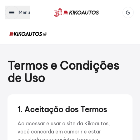
Menu
Termos e Condições
de Uso
1. Aceitação dos Termos
Ao acessar e usar o site da Kikoautos,
você concorda em cumprir e estar
vinculado aos seguintes termos e