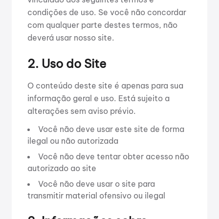
condições de uso. Se você não concordar
com qualquer parte destes termos, não
deverá usar nosso site.
2. Uso do Site
O conteúdo deste site é apenas para sua
informação geral e uso. Está sujeito a
alterações sem aviso prévio.
Você não deve usar este site de forma
ilegal ou não autorizada
Você não deve tentar obter acesso não
autorizado ao site
Você não deve usar o site para
transmitir material ofensivo ou ilegal