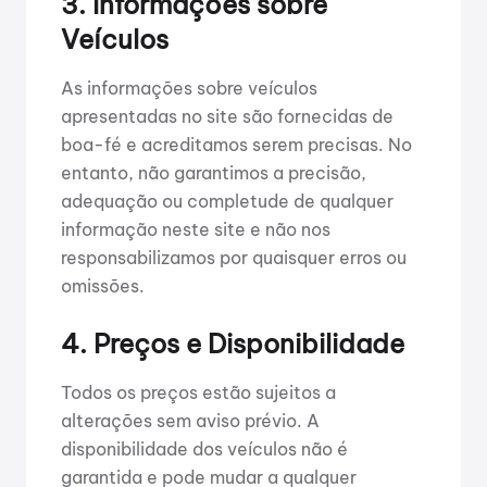
3. Informações sobre
Veículos
As informações sobre veículos
apresentadas no site são fornecidas de
boa-fé e acreditamos serem precisas. No
entanto, não garantimos a precisão,
adequação ou completude de qualquer
informação neste site e não nos
responsabilizamos por quaisquer erros ou
omissões.
4. Preços e Disponibilidade
Todos os preços estão sujeitos a
alterações sem aviso prévio. A
disponibilidade dos veículos não é
garantida e pode mudar a qualquer