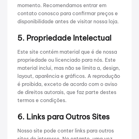
momento. Recomendamos entrar em
contato conosco para confirmar preços e
disponibilidade antes de visitar nossa loja.
5. Propriedade Intelectual
Este site contém material que é de nossa
propriedade ou licenciado para nós. Este
material inclui, mas não se limita a, design,
layout, aparência e gráficos. A reprodução
é proibida, exceto de acordo com o aviso
de direitos autorais, que faz parte destes
termos e condições.
6. Links para Outros Sites
Nosso site pode conter links para outros
sites de interesse. No entanto, uma vez