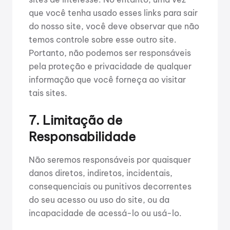
que você tenha usado esses links para sair
do nosso site, você deve observar que não
temos controle sobre esse outro site.
Portanto, não podemos ser responsáveis
pela proteção e privacidade de qualquer
informação que você forneça ao visitar
tais sites.
7. Limitação de
Responsabilidade
Não seremos responsáveis por quaisquer
danos diretos, indiretos, incidentais,
consequenciais ou punitivos decorrentes
do seu acesso ou uso do site, ou da
incapacidade de acessá-lo ou usá-lo.