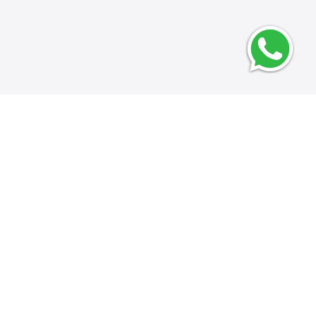
Deixe seu email para novidades