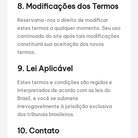
8. Modificações dos Termos
Reservamo-nos o direito de modificar
estes termos a qualquer momento. Seu uso
continuado do site após tais modificações
constituirá sua aceitação dos novos
termos.
9. Lei Aplicável
Estes termos e condições são regidos e
interpretados de acordo com as leis do
Brasil, e você se submete
irrevogavelmente à jurisdição exclusiva
dos tribunais brasileiros.
10. Contato